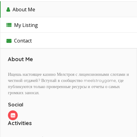
About Me
My Listing
Contact
About Me
Ищешь настоящее казино Мелстроя с лицензионными слотами и
честной отдачей? Вступай в сообщество meelstroygame, где
публикуются только проверенные ресурсы и отчеты о самых
громких заносах.
Social
Activities